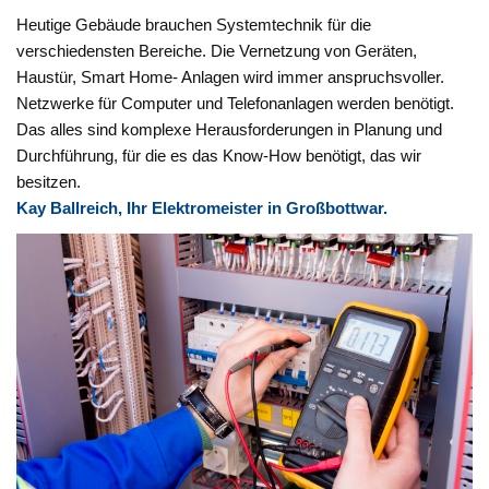
Heutige Gebäude brauchen Systemtechnik für die
verschiedensten Bereiche. Die Vernetzung von Geräten,
Haustür, Smart Home- Anlagen wird immer anspruchsvoller.
Netzwerke für Computer und Telefonanlagen werden benötigt.
Das alles sind komplexe Herausforderungen in Planung und
Durchführung, für die es das Know-How benötigt, das wir
besitzen.
Kay Ballreich, Ihr Elektromeister in Großbottwar.