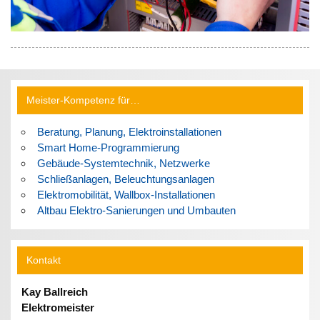
Meister-Kompetenz für…
Beratung, Planung, Elektroinstallationen
Smart Home-Programmierung
Gebäude-Systemtechnik, Netzwerke
Schließanlagen, Beleuchtungsanlagen
Elektromobilität, Wallbox-Installationen
Altbau Elektro-Sanierungen und Umbauten
Kontakt
Kay Ballreich
Elektromeister