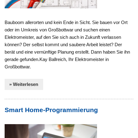
Bauboom allerorten und kein Ende in Sicht. Sie bauen vor Ort
oder im Umkreis von Großbottwar und suchen einen
Elektromeister, auf den Sie sich auch in Zukunft verlassen
können? Der selbst kommt und saubere Arbeit leistet? Der
berät und eine vernünftige Planung erstellt. Dann haben Sie ihn
gerade gefunden.Kay Ballreich, Ihr Elektromeister in
Großbottwar.
» Weiterlesen
Smart Home-Programmierung