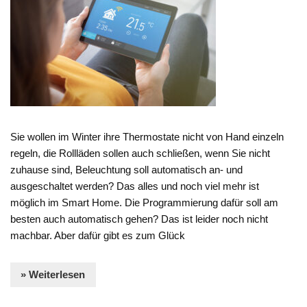
Sie wollen im Winter ihre Thermostate nicht von Hand einzeln
regeln, die Rollläden sollen auch schließen, wenn Sie nicht
zuhause sind, Beleuchtung soll automatisch an- und
ausgeschaltet werden? Das alles und noch viel mehr ist
möglich im Smart Home. Die Programmierung dafür soll am
besten auch automatisch gehen? Das ist leider noch nicht
machbar. Aber dafür gibt es zum Glück
» Weiterlesen