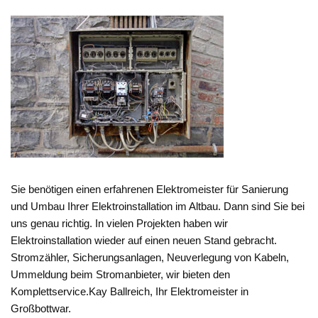
Sie benötigen einen erfahrenen Elektromeister für Sanierung
und Umbau Ihrer Elektroinstallation im Altbau. Dann sind Sie bei
uns genau richtig. In vielen Projekten haben wir
Elektroinstallation wieder auf einen neuen Stand gebracht.
Stromzähler, Sicherungsanlagen, Neuverlegung von Kabeln,
Ummeldung beim Stromanbieter, wir bieten den
Komplettservice.Kay Ballreich, Ihr Elektromeister in
Großbottwar.