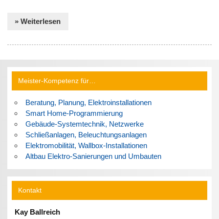
» Weiterlesen
Meister-Kompetenz für…
Beratung, Planung, Elektroinstallationen
Smart Home-Programmierung
Gebäude-Systemtechnik, Netzwerke
Schließanlagen, Beleuchtungsanlagen
Elektromobilität, Wallbox-Installationen
Altbau Elektro-Sanierungen und Umbauten
Kontakt
Kay Ballreich