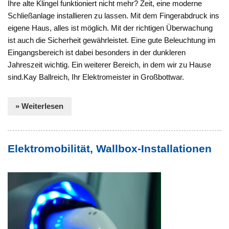
Ihre alte Klingel funktioniert nicht mehr? Zeit, eine moderne
Schließanlage installieren zu lassen. Mit dem Fingerabdruck ins
eigene Haus, alles ist möglich. Mit der richtigen Überwachung
ist auch die Sicherheit gewährleistet. Eine gute Beleuchtung im
Eingangsbereich ist dabei besonders in der dunkleren
Jahreszeit wichtig. Ein weiterer Bereich, in dem wir zu Hause
sind.Kay Ballreich, Ihr Elektromeister in Großbottwar.
» Weiterlesen
Elektromobilität, Wallbox-Installationen