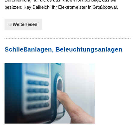
besitzen. Kay Ballreich, Ihr Elektromeister in Großbottwar.
» Weiterlesen
Schließanlagen, Beleuchtungsanlagen