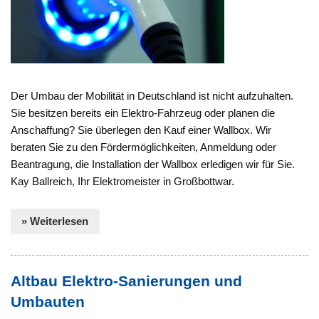
Der Umbau der Mobilität in Deutschland ist nicht aufzuhalten.
Sie besitzen bereits ein Elektro-Fahrzeug oder planen die
Anschaffung? Sie überlegen den Kauf einer Wallbox. Wir
beraten Sie zu den Fördermöglichkeiten, Anmeldung oder
Beantragung, die Installation der Wallbox erledigen wir für Sie.
Kay Ballreich, Ihr Elektromeister in Großbottwar.
» Weiterlesen
Altbau Elektro-Sanierungen und
Umbauten