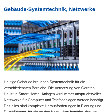
Gebäude-Systemtechnik, Netzwerke
Heutige Gebäude brauchen Systemtechnik für die
verschiedensten Bereiche. Die Vernetzung von Geräten,
Haustür, Smart Home- Anlagen wird immer anspruchsvoller.
Netzwerke für Computer und Telefonanlagen werden benötigt.
Das alles sind komplexe Herausforderungen in Planung und
Durchführung, für die es das Know-How benötigt, das wir