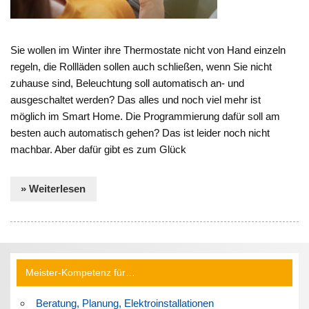
Sie wollen im Winter ihre Thermostate nicht von Hand einzeln
regeln, die Rollläden sollen auch schließen, wenn Sie nicht
zuhause sind, Beleuchtung soll automatisch an- und
ausgeschaltet werden? Das alles und noch viel mehr ist
möglich im Smart Home. Die Programmierung dafür soll am
besten auch automatisch gehen? Das ist leider noch nicht
machbar. Aber dafür gibt es zum Glück
» Weiterlesen
Meister-Kompetenz für…
Beratung, Planung, Elektroinstallationen